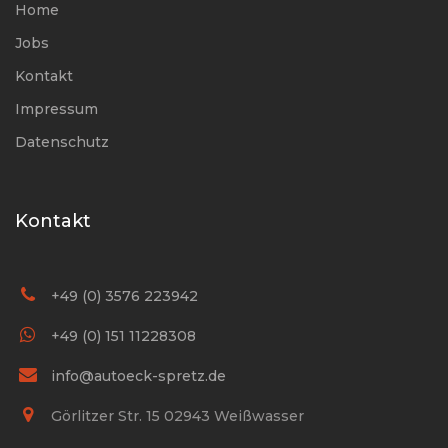
Home
Jobs
Kontakt
Impressum
Datenschutz
Kontakt
+49 (0) 3576 223942
+49 (0) 151 11228308
info@autoeck-spretz.de
Görlitzer Str. 15 02943 Weißwasser