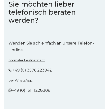
Sie möchten lieber
telefonisch beraten
werden?
Wenden Sie sich einfach an unsere Telefon-
Hotline
normaler Festnetztarif:
+49 (0) 3576 223942
per WhatsApp:
+49 (0) 151 11228308