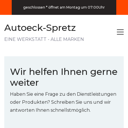
geschlossen * öffnet am Montag um 07:00Uhr
Autoeck-Spretz
EINE WERKSTATT - ALLE MARKEN
Wir helfen Ihnen gerne
weiter
Haben Sie eine Frage zu den Dienstleistungen
oder Produkten? Schreiben Sie uns und wir
antworten Ihnen schnellstmöglich.