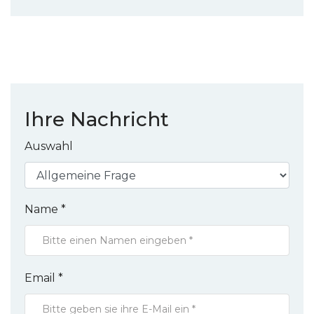
Ihre Nachricht
Auswahl
Name *
Email *