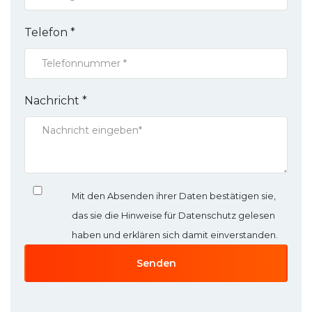
Telefon *
Nachricht *
Mit den Absenden ihrer Daten bestätigen sie,
das sie die Hinweise für Datenschutz gelesen
haben und erklären sich damit einverstanden.