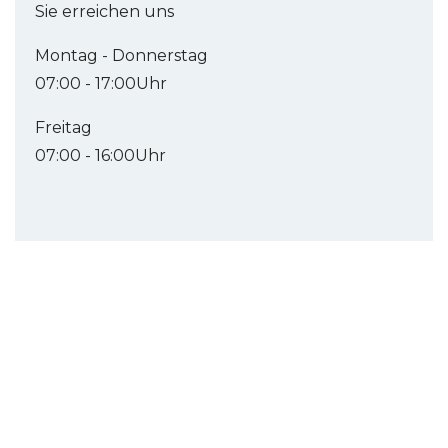
Sie erreichen uns
Montag - Donnerstag
07:00 - 17:00Uhr
Freitag
07:00 - 16:00Uhr