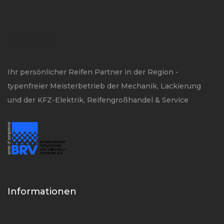
AES LOGO
Ihr persönlicher Reifen Partner in der Region -
typenfreier Meisterbetrieb der Mechanik, Lackierung
und der KFZ-Elektrik, Reifengroßhandel & Service
Informationen