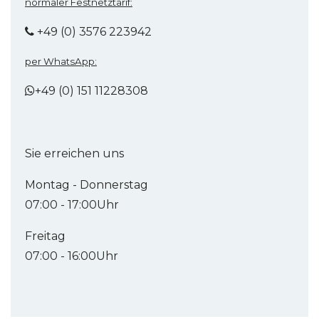
normaler Festnetztarif:
+49 (0) 3576 223942
per WhatsApp:
+49 (0) 151 11228308
Sie erreichen uns
Montag - Donnerstag
07:00 - 17:00Uhr
Freitag
07:00 - 16:00Uhr