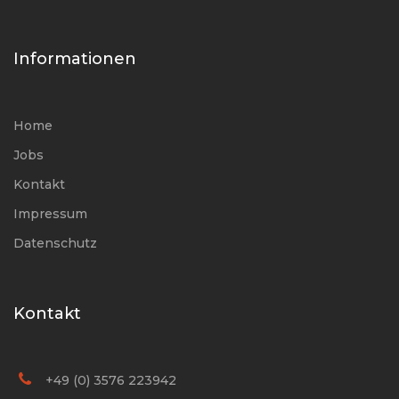
Informationen
Home
Jobs
Kontakt
Impressum
Datenschutz
Kontakt
+49 (0) 3576 223942