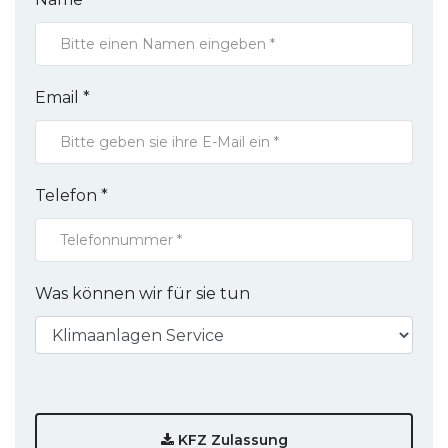
Email *
Telefon *
Was können wir für sie tun
KFZ Zulassung