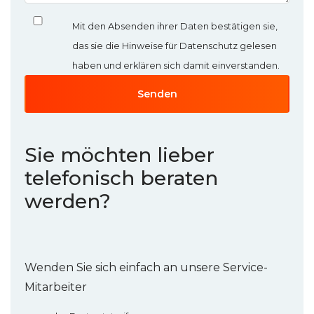
Mit den Absenden ihrer Daten bestätigen sie,
das sie die Hinweise für Datenschutz gelesen
haben und erklären sich damit einverstanden.
Sie möchten lieber
telefonisch beraten
werden?
Wenden Sie sich einfach an unsere Service-
Mitarbeiter