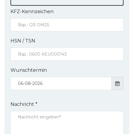
KFZ-Kennzeichen
HSN / TSN
Wunschtermin
Nachricht *