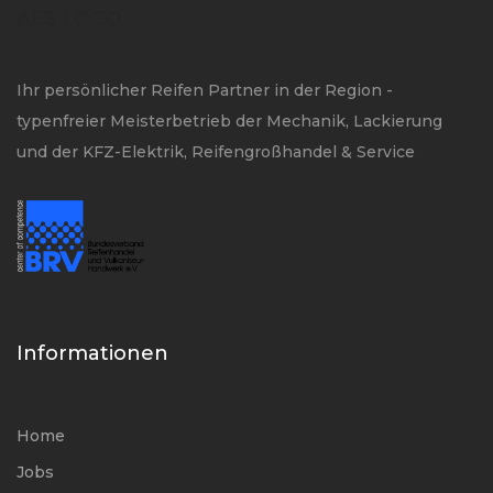
AES LOGO
Ihr persönlicher Reifen Partner in der Region -
typenfreier Meisterbetrieb der Mechanik, Lackierung
und der KFZ-Elektrik, Reifengroßhandel & Service
Informationen
Home
Jobs