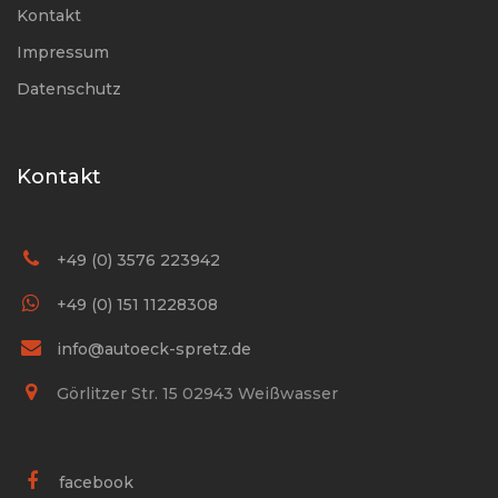
Kontakt
Impressum
Datenschutz
Kontakt
+49 (0) 3576 223942
+49 (0) 151 11228308
info@autoeck-spretz.de
Görlitzer Str. 15 02943 Weißwasser
facebook