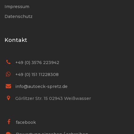
Impressum
Datenschutz
Kontakt
+49 (0) 3576 223942
+49 (0) 151 11228308
info@autoeck-spretz.de
Görlitzer Str. 15 02943 Weißwasser
facebook