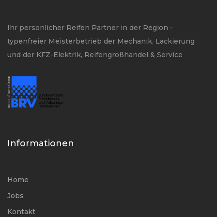
Ihr persönlicher Reifen Partner in der Region -
typenfreier Meisterbetrieb der Mechanik, Lackierung
und der KFZ-Elektrik, Reifengroßhandel & Service
Informationen
Home
Jobs
Kontakt